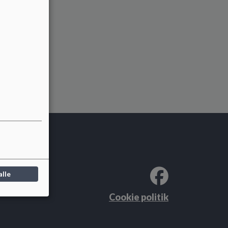
alle
Cookie politik